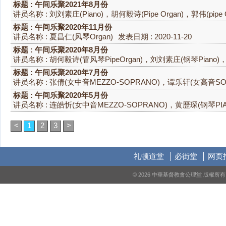
标题 : 午间乐聚2021年8月份
讲员名称 : 刘刘素庄(Piano)，胡何毅诗(Pipe Organ)，郭伟(pipe O
标题 : 午间乐聚2020年11月份
讲员名称 : 夏昌仁(风琴Organ)
发表日期 : 2020-11-20
标题 : 午间乐聚2020年8月份
讲员名称 : 胡何毅诗(管风琴PipeOrgan)，刘刘素庄(钢琴Piano)，
标题 : 午间乐聚2020年7月份
讲员名称 : 张倩(女中音MEZZO-SOPRANO)，谭乐轩(女高音SO
标题 : 午间乐聚2020年5月份
讲员名称 : 连皓忻(女中音MEZZO-SOPRANO)，黄歷琛(钢琴PIA
<
1
2
3
>
礼顿道堂
必街堂
网页
© 2026 中華基督教會公理堂 版權