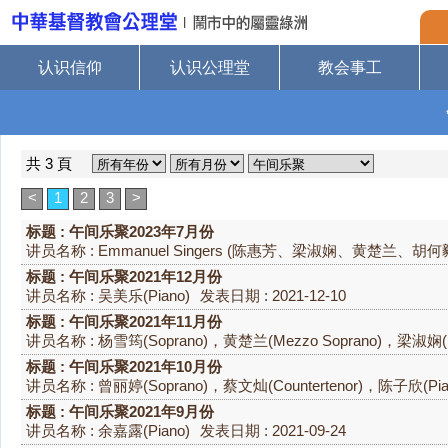
认识信仰
认识公理堂
教会事工
共 3 頁
<
1
2
3
>
标题 : 午间乐聚2023年7月份
讲员名称 : Emmanuel Singers (陈惠芳、梁淑娴、黄楚兰、
标题 : 午间乐聚2021年12月份
讲员名称 : 吴美乐(Piano)
发表日期 : 2021-12-10
标题 : 午间乐聚2021年11月份
讲员名称 : 杨雪筠(Soprano)，黄楚兰(Mezzo Soprano)，梁淑娴(Me
标题 : 午间乐聚2021年10月份
讲员名称 : 曾丽婷(Soprano)，蔡文灿(Countertenor)，陈子欣(Pia
标题 : 午间乐聚2021年9月份
讲员名称 : 余嘉露(Piano)
发表日期 : 2021-09-24