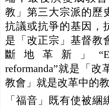
教」第三大宗派的歷
抗議或抗爭的基因，
是「改正宗」基督教
斷地革新」“
E
reformanda
”就是「改
教會」就是改革中的
「福音」既有使被綑