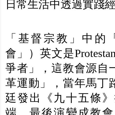
日常生活中透過實踐
「基督宗教」中的
會」）英文是
Protestan
爭者」，這教會源自
革運動」，當年馬丁
廷發出《九十五條》
端，最後演變成教會