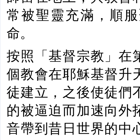
常被聖靈充滿，順服
命。
按照「基督宗教」在
個教會在
耶穌
基督
升
徒建立，之後使徒們
的被逼迫而加速向外
音帶到昔日世界的中