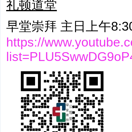
礼顿道堂
早堂崇拜 主日上午8:3
https://www.youtube.c
list=PLU5SwwDG9oP