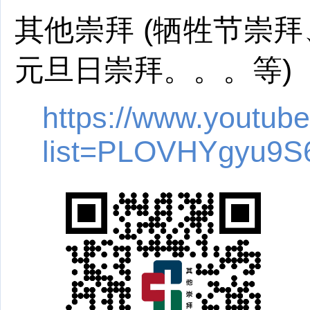
其他崇拜 (牺牲节崇
元旦日崇拜。。。等)
https://www.youtube
list=PLOVHYgyu9