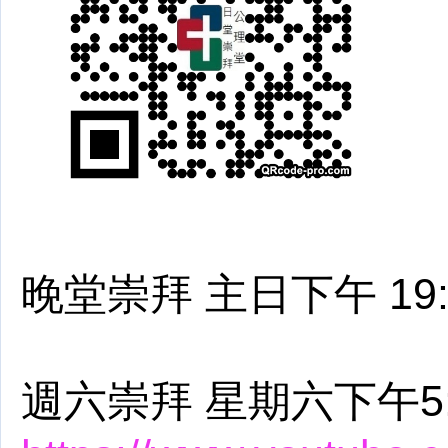
晚堂崇拜 主日下午 19:
週六崇拜 星期六下午5: