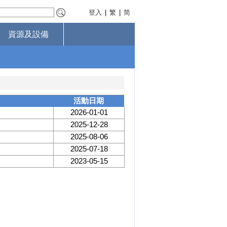
登入
|
繁
|
简
資源及設備
活動日期
2026-01-01
2025-12-28
2025-08-06
2025-07-18
2023-05-15