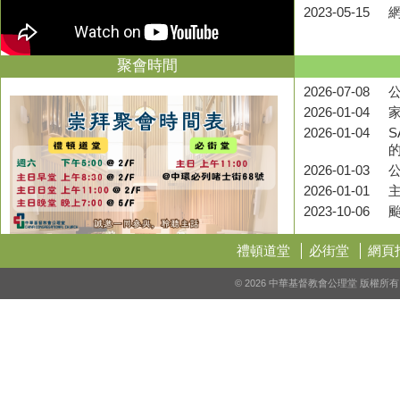
2023-05-15
聚會時間
2026-07-08
公
2026-01-04
2026-01-04
S
2026-01-03
2026-01-01
2023-10-06
禮頓道堂
必街堂
網頁
© 2026 中華基督教會公理堂 版權