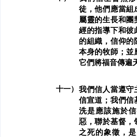
徒，他們應當組
屬靈的生長和團
經的指導下和彼
的組織，信仰的
本身的牧師；並
它們將福音傳遍
十一）
我們信人當遵守
信宣道；我們信
洗是應該施於信
惡，聯於基督，
之死的象徵，是