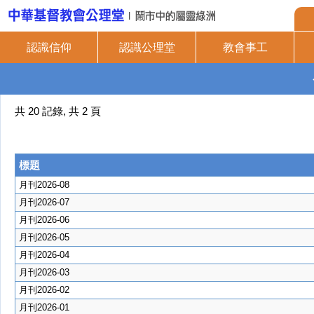
認識信仰
認識公理堂
教會事工
共 20 記錄, 共 2 頁
標題
月刊2026-08
月刊2026-07
月刊2026-06
月刊2026-05
月刊2026-04
月刊2026-03
月刊2026-02
月刊2026-01