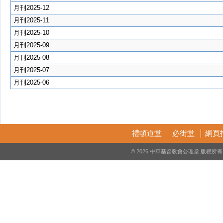
月刊2025-12
月刊2025-11
月刊2025-10
月刊2025-09
月刊2025-08
月刊2025-07
月刊2025-06
禮頓道堂
必街堂
網頁
© 2026 中華基督教會公理堂 版權