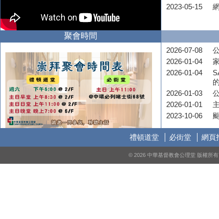
2023-05-15
聚會時間
2026-07-08
公
2026-01-04
2026-01-04
S
2026-01-03
2026-01-01
2023-10-06
禮頓道堂
必街堂
網頁
© 2026 中華基督教會公理堂 版權