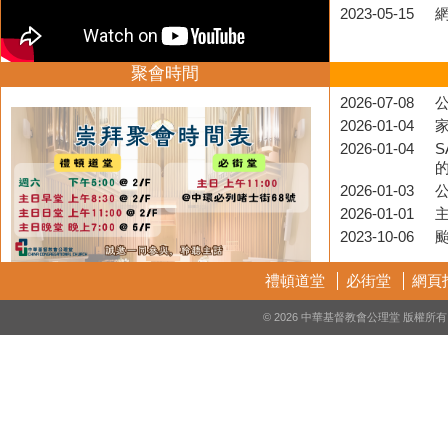
2023-05-15
聚會時間
2026-07-08
公
2026-01-04
2026-01-04
S
2026-01-03
2026-01-01
2023-10-06
禮頓道堂
必街堂
網頁
© 2026 中華基督教會公理堂 版權