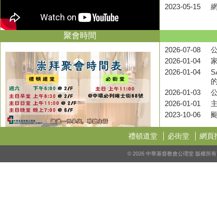
2023-05-15
聚會時間
2026-07-08
公
2026-01-04
2026-01-04
S
2026-01-03
2026-01-01
2023-10-06
禮頓道堂
必街堂
網頁
© 2026 中華基督教會公理堂 版權