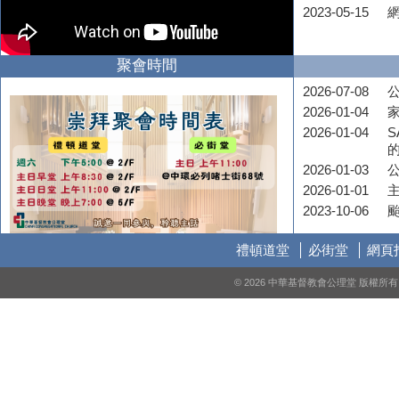
2023-05-15
聚會時間
2026-07-08
公
2026-01-04
2026-01-04
S
2026-01-03
2026-01-01
2023-10-06
禮頓道堂
必街堂
網頁
© 2026 中華基督教會公理堂 版權