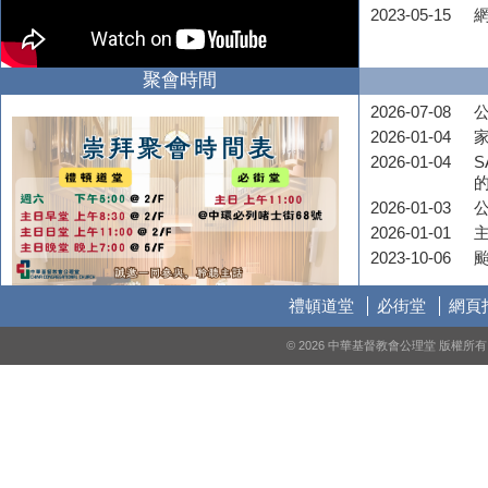
2023-05-15
聚會時間
2026-07-08
公
2026-01-04
2026-01-04
S
2026-01-03
2026-01-01
2023-10-06
禮頓道堂
必街堂
網頁
© 2026 中華基督教會公理堂 版權