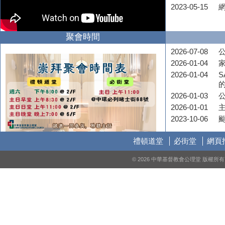
2023-05-15
聚會時間
2026-07-08
公
2026-01-04
2026-01-04
S
2026-01-03
2026-01-01
2023-10-06
禮頓道堂
必街堂
網頁
© 2026 中華基督教會公理堂 版權